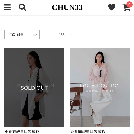
0
CHUN33
136 items
SOLD OUT
萊賽爾輕量口袋襯衫
萊賽爾輕量口袋襯衫