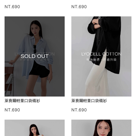
NT.690
NT.690
SOLD OUT
萊賽爾輕量口袋襯衫
萊賽爾輕量口袋襯衫
NT.690
NT.690