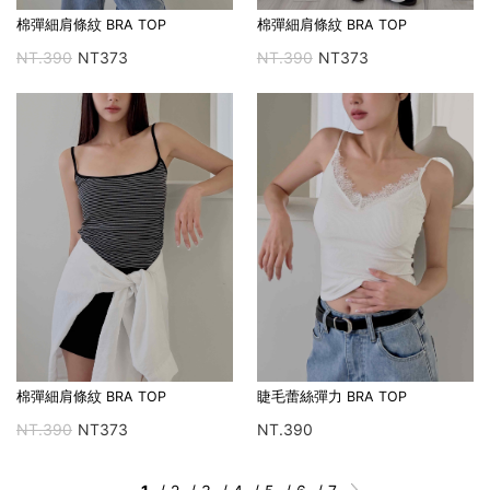
棉彈細肩條紋 BRA TOP
棉彈細肩條紋 BRA TOP
NT.390
NT373
NT.390
NT373
棉彈細肩條紋 BRA TOP
睫毛蕾絲彈力 BRA TOP
NT.390
NT373
NT.390