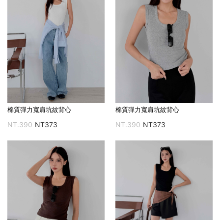
棉質彈力寬肩坑紋背心
棉質彈力寬肩坑紋背心
NT.390
NT373
NT.390
NT373