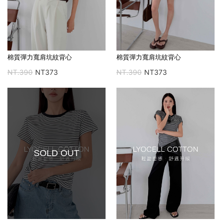
棉質彈力寬肩坑紋背心
棉質彈力寬肩坑紋背心
NT.390
NT373
NT.390
NT373
SOLD OUT