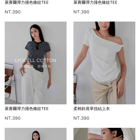
萊賽爾彈力撞色條紋TEE
萊賽爾彈力撞色條紋TEE
NT.390
NT.390
萊賽爾彈力撞色條紋TEE
柔棉斜肩單扭結上衣
NT.390
NT.390