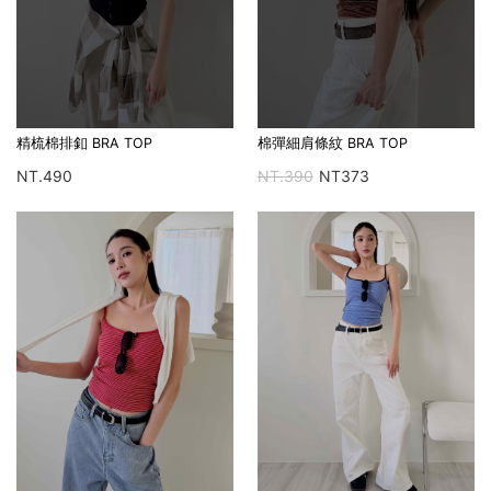
精梳棉排釦 BRA TOP
棉彈細肩條紋 BRA TOP
NT.490
NT.390
NT373