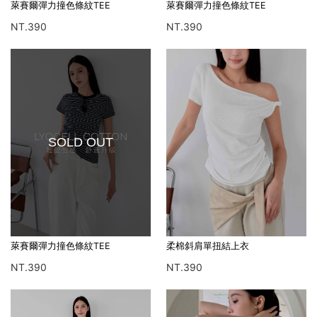
萊賽爾彈力撞色條紋TEE
萊賽爾彈力撞色條紋TEE
NT.390
NT.390
SOLD OUT
萊賽爾彈力撞色條紋TEE
柔棉斜肩單扭結上衣
NT.390
NT.390