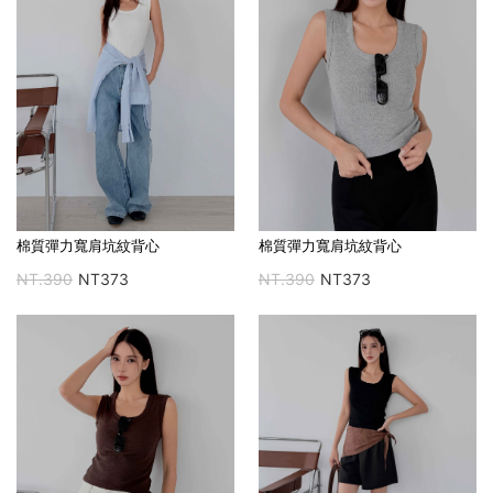
棉質彈力寬肩坑紋背心
棉質彈力寬肩坑紋背心
NT.390
NT373
NT.390
NT373