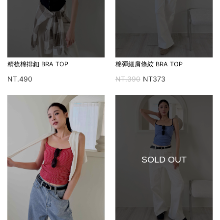
精梳棉排釦 BRA TOP
棉彈細肩條紋 BRA TOP
NT.490
NT.390
NT373
SOLD OUT