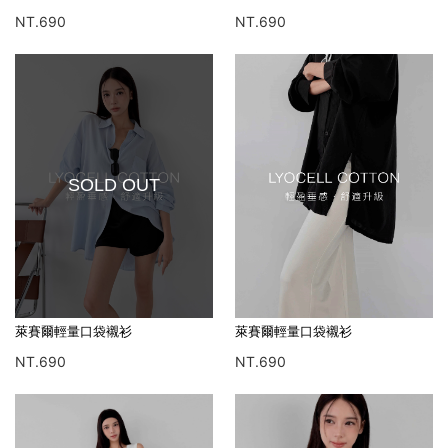
NT.690
NT.690
SOLD OUT
萊賽爾輕量口袋襯衫
萊賽爾輕量口袋襯衫
NT.690
NT.690