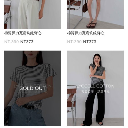
棉質彈力寬肩坑紋背心
棉質彈力寬肩坑紋背心
NT.390
NT373
NT.390
NT373
SOLD OUT