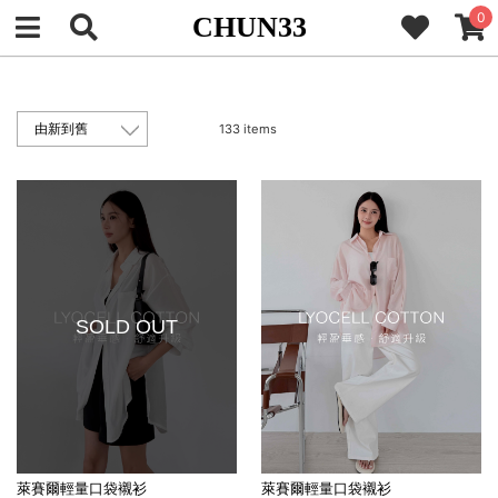
0
CHUN33
133 items
SOLD OUT
萊賽爾輕量口袋襯衫
萊賽爾輕量口袋襯衫