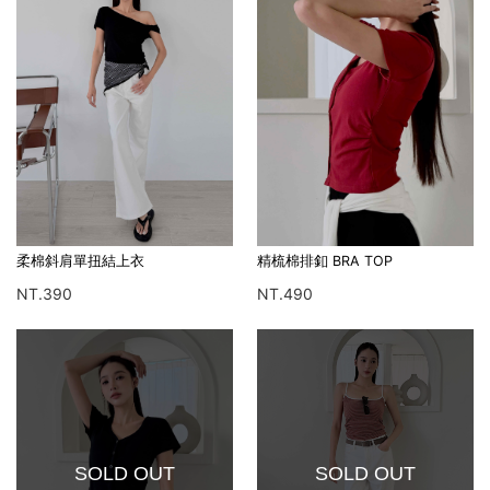
柔棉斜肩單扭結上衣
精梳棉排釦 BRA TOP
NT.390
NT.490
SOLD OUT
SOLD OUT