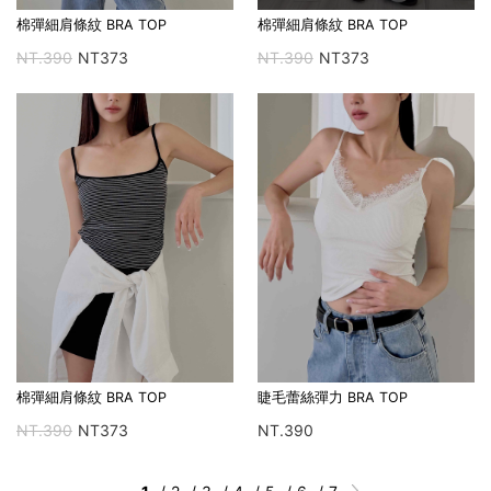
棉彈細肩條紋 BRA TOP
棉彈細肩條紋 BRA TOP
NT.390
NT373
NT.390
NT373
棉彈細肩條紋 BRA TOP
睫毛蕾絲彈力 BRA TOP
NT.390
NT373
NT.390