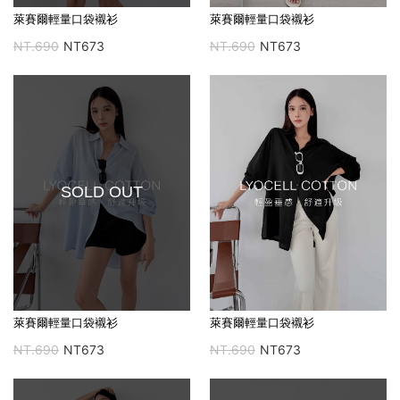
萊賽爾輕量口袋襯衫
萊賽爾輕量口袋襯衫
NT.690
NT673
NT.690
NT673
SOLD OUT
萊賽爾輕量口袋襯衫
萊賽爾輕量口袋襯衫
NT.690
NT673
NT.690
NT673