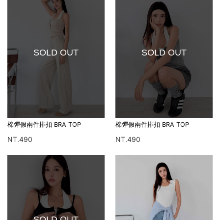
SOLD OUT
SOLD OUT
棉彈假兩件排扣 BRA TOP
棉彈假兩件排扣 BRA TOP
NT.490
NT.490
SOLD OUT