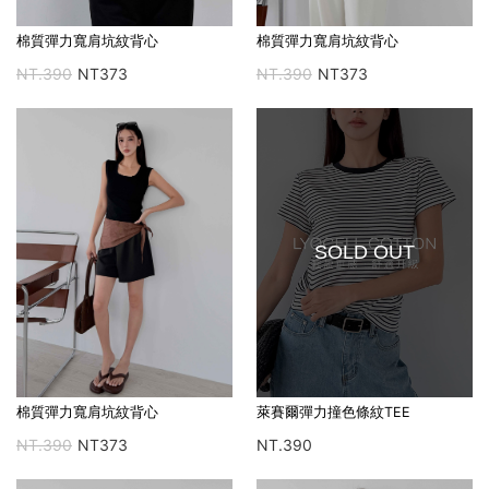
棉質彈力寬肩坑紋背心
棉質彈力寬肩坑紋背心
NT.390
NT373
NT.390
NT373
SOLD OUT
萊賽爾彈力撞色條紋TEE
棉質彈力寬肩坑紋背心
NT.390
NT.390
NT373