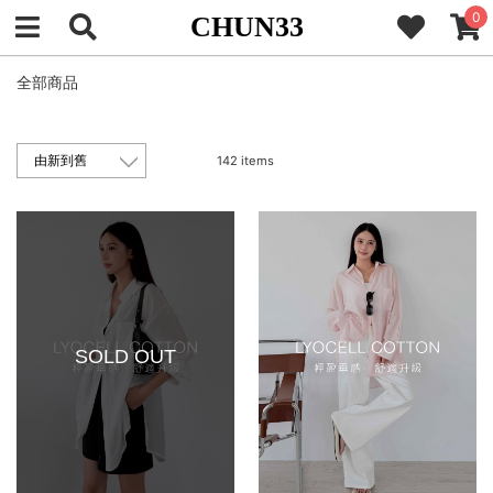
0
CHUN33
全部商品
142 items
SOLD OUT