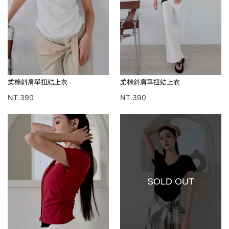
柔棉斜肩單扭結上衣
柔棉斜肩單扭結上衣
NT.390
NT.390
SOLD OUT