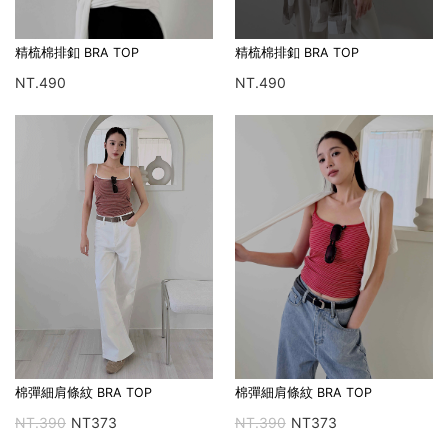
精梳棉排釦 BRA TOP
精梳棉排釦 BRA TOP
NT.490
NT.490
棉彈細肩條紋 BRA TOP
棉彈細肩條紋 BRA TOP
NT.390
NT373
NT.390
NT373