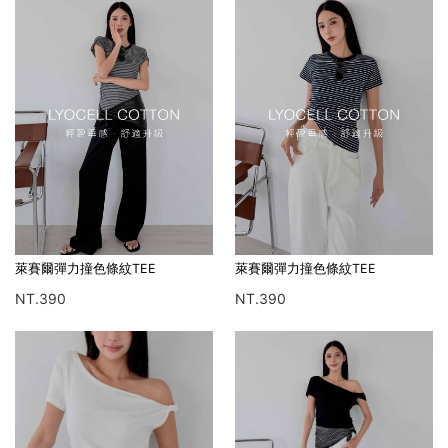
萊賽爾彈力撞色條紋TEE
萊賽爾彈力撞色條紋TEE
NT.390
NT.390