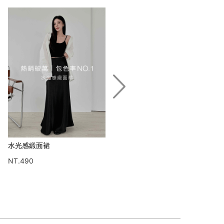
水光感緞面裙
水光感緞面裙
NT.490
NT.490