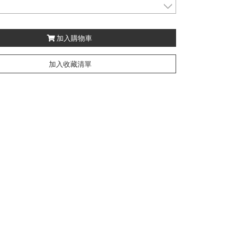
加入購物車
加入收藏清單