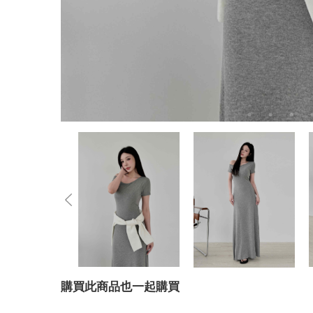
購買此商品也一起購買